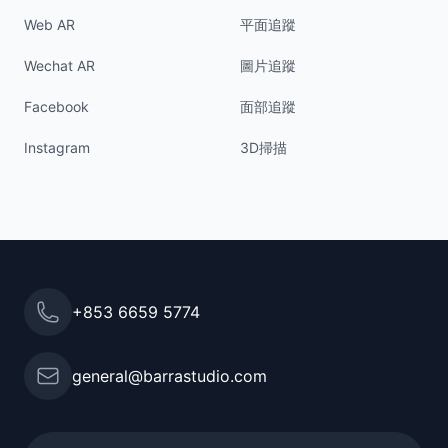
Web AR
平面追蹤
Wechat AR
圖片追蹤
Facebook
面部追蹤
Instagram
3D掃描
+853 6659 5774
聯絡電話
general@barrastudio.com
電子郵件